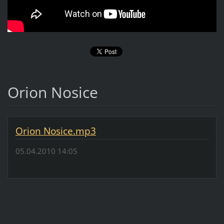
Orion Nosice
Orion Nosice.mp3
05.04.2010 14:05