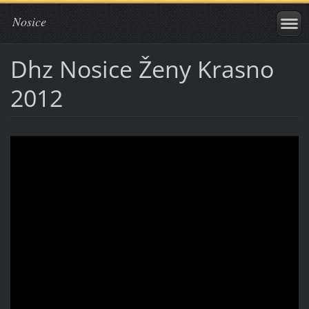
Nosice
Dhz Nosice Ženy Krasno
2012