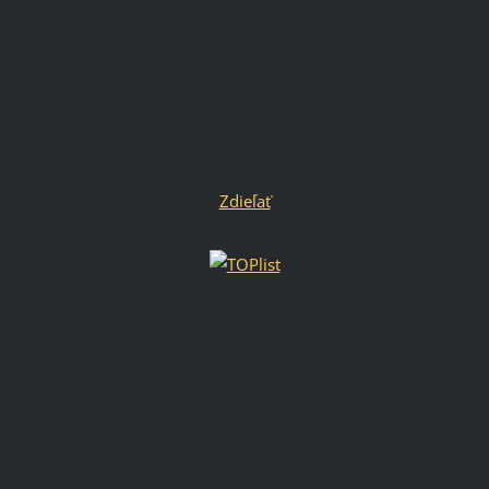
Zdieľať