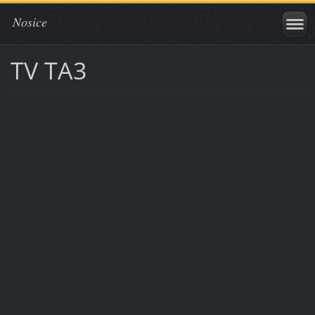
Nosice
TV TA3