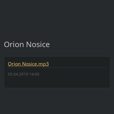
Orion Nosice
Orion Nosice.mp3
05.04.2010 14:05