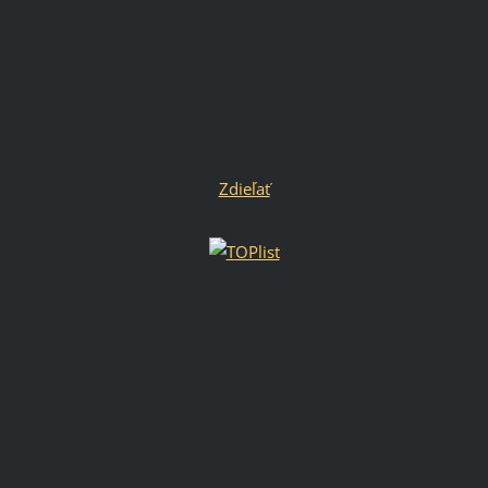
Zdieľať