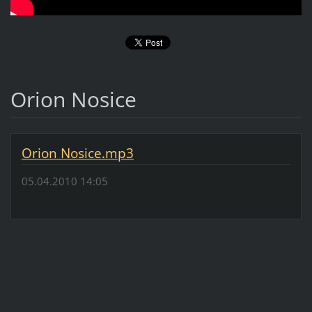
Orion Nosice
Orion Nosice.mp3
05.04.2010 14:05