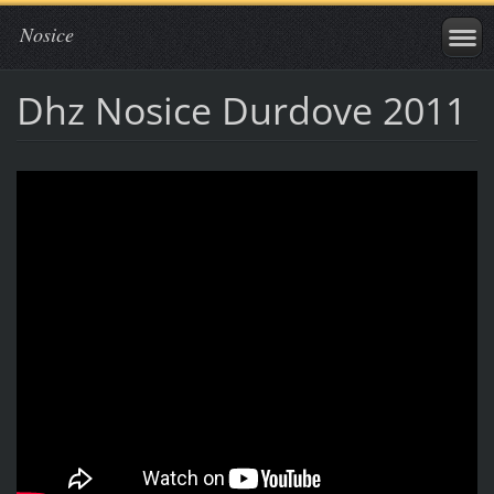
Nosice
Dhz Nosice Durdove 2011