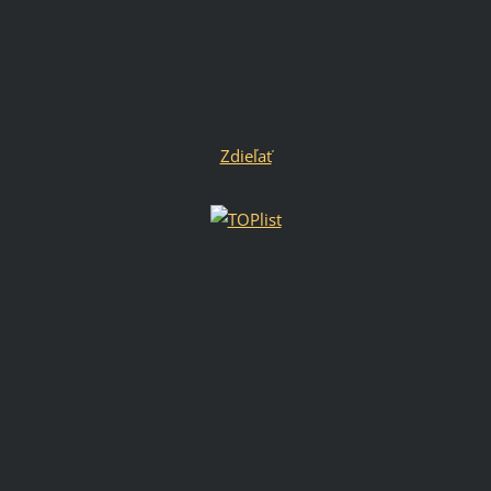
Zdieľať