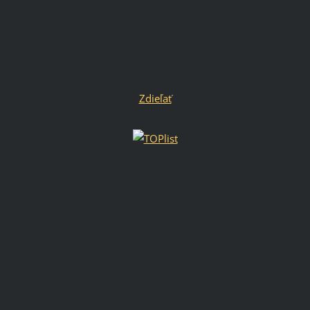
Zdieľať