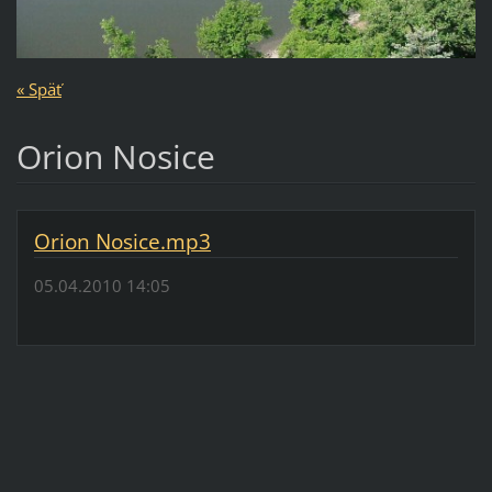
« Späť
Orion Nosice
Orion Nosice.mp3
05.04.2010 14:05