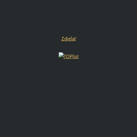
Zdieľať