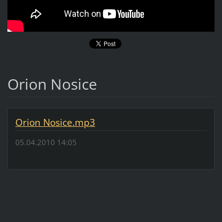
Orion Nosice
Orion Nosice.mp3
05.04.2010 14:05