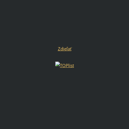
Zdieľať