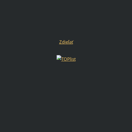
Zdieľať