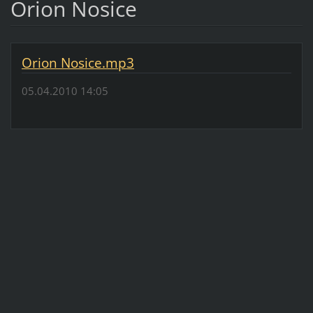
Orion Nosice
Orion Nosice.mp3
05.04.2010 14:05