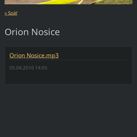
« Späť
Orion Nosice
Orion Nosice.mp3
05.04.2010 14:05