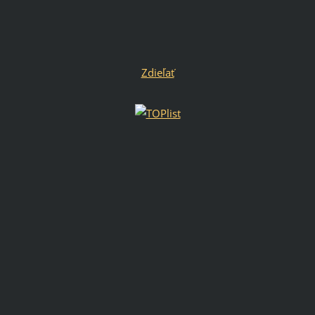
Zdieľať